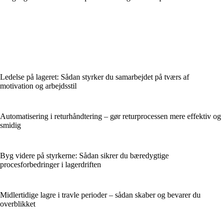
Ledelse på lageret: Sådan styrker du samarbejdet på tværs af
motivation og arbejdsstil
Automatisering i returhåndtering – gør returprocessen mere effektiv og
smidig
Byg videre på styrkerne: Sådan sikrer du bæredygtige
procesforbedringer i lagerdriften
Midlertidige lagre i travle perioder – sådan skaber og bevarer du
overblikket