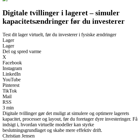
Digitale tvillinger i lageret – simuler
kapacitetsændringer før du investerer
Test dit lager virtuelt, før du investerer i fysiske ændringer
Lager
Lager
Del og spred varme
X
Facebook
Instagram
LinkedIn
YouTube
Pinterest
TikTok
Mail
RSS
3 min
Digitale tvillinger gør det muligt at simulere og optimere lagerets
kapacitet, processer og layout, før du foretager dyre investeringer. Få
indsigt i, hvordan virtuelle modeller kan styrke
beslutningsgrundlaget og skabe mere effektiv drift.
Christian Jensen