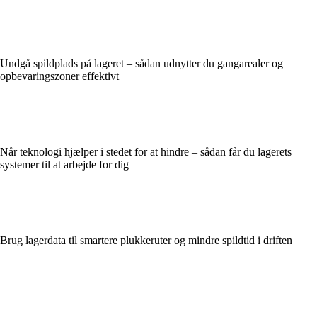
Undgå spildplads på lageret – sådan udnytter du gangarealer og
opbevaringszoner effektivt
Når teknologi hjælper i stedet for at hindre – sådan får du lagerets
systemer til at arbejde for dig
Brug lagerdata til smartere plukkeruter og mindre spildtid i driften